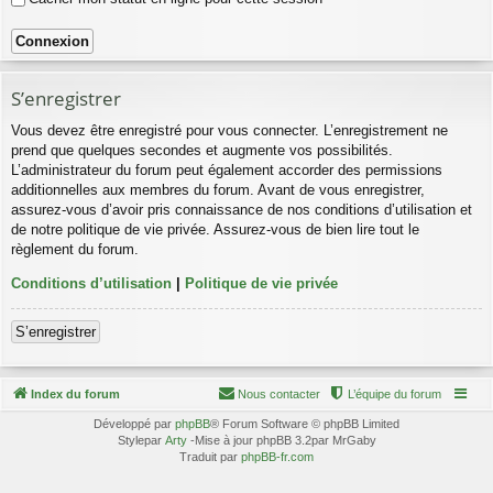
S’enregistrer
Vous devez être enregistré pour vous connecter. L’enregistrement ne
prend que quelques secondes et augmente vos possibilités.
L’administrateur du forum peut également accorder des permissions
additionnelles aux membres du forum. Avant de vous enregistrer,
assurez-vous d’avoir pris connaissance de nos conditions d’utilisation et
de notre politique de vie privée. Assurez-vous de bien lire tout le
règlement du forum.
Conditions d’utilisation
|
Politique de vie privée
S’enregistrer
Index du forum
Nous contacter
L’équipe du forum
Développé par
phpBB
® Forum Software © phpBB Limited
Stylepar
Arty
-Mise à jour phpBB 3.2par MrGaby
Traduit par
phpBB-fr.com