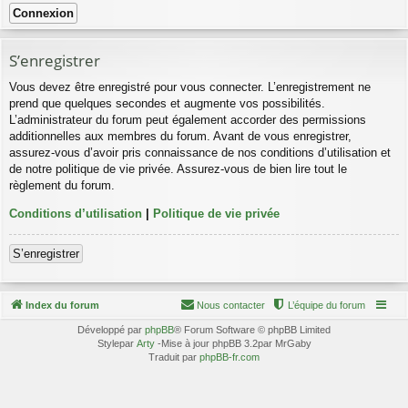
S’enregistrer
Vous devez être enregistré pour vous connecter. L’enregistrement ne
prend que quelques secondes et augmente vos possibilités.
L’administrateur du forum peut également accorder des permissions
additionnelles aux membres du forum. Avant de vous enregistrer,
assurez-vous d’avoir pris connaissance de nos conditions d’utilisation et
de notre politique de vie privée. Assurez-vous de bien lire tout le
règlement du forum.
Conditions d’utilisation
|
Politique de vie privée
S’enregistrer
Index du forum
Nous contacter
L’équipe du forum
Développé par
phpBB
® Forum Software © phpBB Limited
Stylepar
Arty
-Mise à jour phpBB 3.2par MrGaby
Traduit par
phpBB-fr.com