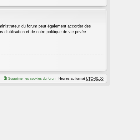
ministrateur du forum peut également accorder des
’utilisation et de notre politique de vie privée.
m
Supprimer les cookies du forum
Heures au format
UTC+01:00