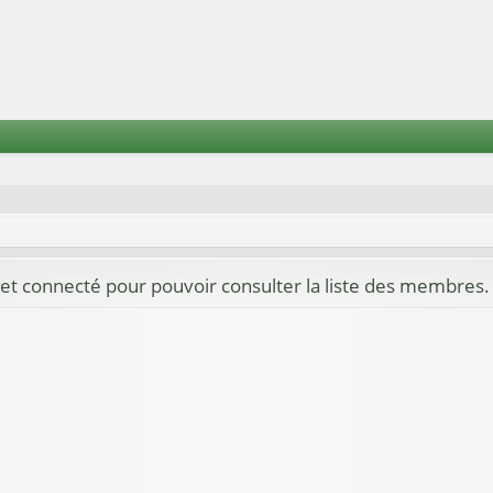
et connecté pour pouvoir consulter la liste des membres.