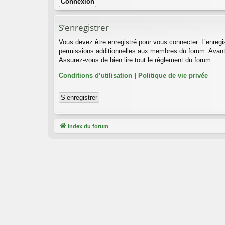
S’enregistrer
Vous devez être enregistré pour vous connecter. L’enreg
permissions additionnelles aux membres du forum. Avant de
Assurez-vous de bien lire tout le règlement du forum.
Conditions d’utilisation
|
Politique de vie privée
S’enregistrer
Index du forum