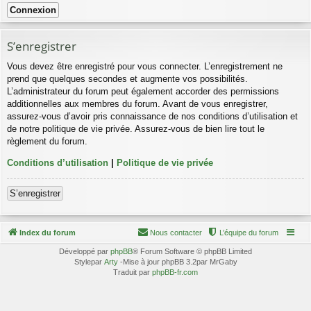
S’enregistrer
Vous devez être enregistré pour vous connecter. L’enregistrement ne
prend que quelques secondes et augmente vos possibilités.
L’administrateur du forum peut également accorder des permissions
additionnelles aux membres du forum. Avant de vous enregistrer,
assurez-vous d’avoir pris connaissance de nos conditions d’utilisation et
de notre politique de vie privée. Assurez-vous de bien lire tout le
règlement du forum.
Conditions d’utilisation
|
Politique de vie privée
S’enregistrer
Index du forum
Nous contacter
L’équipe du forum
Développé par
phpBB
® Forum Software © phpBB Limited
Stylepar
Arty
-Mise à jour phpBB 3.2par MrGaby
Traduit par
phpBB-fr.com