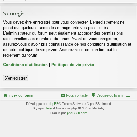
S’enregistrer
Vous devez être enregistré pour vous connecter. L’enregistrement ne
prend que quelques secondes et augmente vos possibilités.
L’administrateur du forum peut également accorder des permissions
additionnelles aux membres du forum. Avant de vous enregistrer,
assurez-vous d’avoir pris connaissance de nos conditions d’utilisation et
de notre politique de vie privée. Assurez-vous de bien lire tout le
règlement du forum.
Conditions d’utilisation
|
Politique de vie privée
S’enregistrer
Index du forum
Nous contacter
L’équipe du forum
Développé par
phpBB
® Forum Software © phpBB Limited
Stylepar
Arty
-Mise à jour phpBB 3.2par MrGaby
Traduit par
phpBB-fr.com