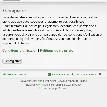
S’enregistrer
Vous devez être enregistré pour vous connecter. L’enregistrement ne
prend que quelques secondes et augmente vos possibilités.
L’administrateur du forum peut également accorder des permissions
additionnelles aux membres du forum. Avant de vous enregistrer,
assurez-vous d’avoir pris connaissance de nos conditions d’utilisation et
de notre politique de vie privée. Assurez-vous de bien lire tout le
règlement du forum.
Conditions d’utilisation
|
Politique de vie privée
S’enregistrer
Index du forum
Nous contacter
L’équipe du forum
Développé par
phpBB
® Forum Software © phpBB Limited
Stylepar
Arty
-Mise à jour phpBB 3.2par MrGaby
Traduit par
phpBB-fr.com