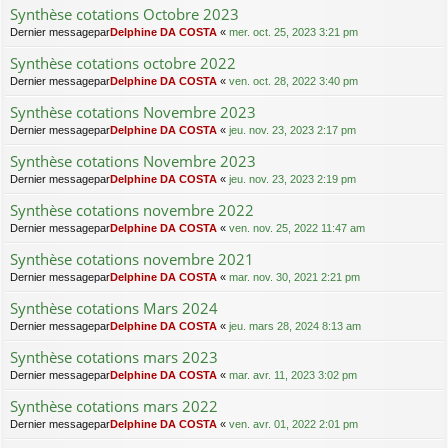
Synthèse cotations Octobre 2023
Dernier messagepar
Delphine DA COSTA
«
mer. oct. 25, 2023 3:21 pm
Synthèse cotations octobre 2022
Dernier messagepar
Delphine DA COSTA
«
ven. oct. 28, 2022 3:40 pm
Synthèse cotations Novembre 2023
Dernier messagepar
Delphine DA COSTA
«
jeu. nov. 23, 2023 2:17 pm
Synthèse cotations Novembre 2023
Dernier messagepar
Delphine DA COSTA
«
jeu. nov. 23, 2023 2:19 pm
Synthèse cotations novembre 2022
Dernier messagepar
Delphine DA COSTA
«
ven. nov. 25, 2022 11:47 am
Synthèse cotations novembre 2021
Dernier messagepar
Delphine DA COSTA
«
mar. nov. 30, 2021 2:21 pm
Synthèse cotations Mars 2024
Dernier messagepar
Delphine DA COSTA
«
jeu. mars 28, 2024 8:13 am
Synthèse cotations mars 2023
Dernier messagepar
Delphine DA COSTA
«
mar. avr. 11, 2023 3:02 pm
Synthèse cotations mars 2022
Dernier messagepar
Delphine DA COSTA
«
ven. avr. 01, 2022 2:01 pm