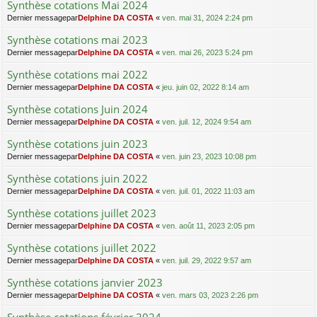
Synthèse cotations Mai 2024
Dernier messagepar
Delphine DA COSTA
«
ven. mai 31, 2024 2:24 pm
Synthèse cotations mai 2023
Dernier messagepar
Delphine DA COSTA
«
ven. mai 26, 2023 5:24 pm
Synthèse cotations mai 2022
Dernier messagepar
Delphine DA COSTA
«
jeu. juin 02, 2022 8:14 am
Synthèse cotations Juin 2024
Dernier messagepar
Delphine DA COSTA
«
ven. juil. 12, 2024 9:54 am
Synthèse cotations juin 2023
Dernier messagepar
Delphine DA COSTA
«
ven. juin 23, 2023 10:08 pm
Synthèse cotations juin 2022
Dernier messagepar
Delphine DA COSTA
«
ven. juil. 01, 2022 11:03 am
Synthèse cotations juillet 2023
Dernier messagepar
Delphine DA COSTA
«
ven. août 11, 2023 2:05 pm
Synthèse cotations juillet 2022
Dernier messagepar
Delphine DA COSTA
«
ven. juil. 29, 2022 9:57 am
Synthèse cotations janvier 2023
Dernier messagepar
Delphine DA COSTA
«
ven. mars 03, 2023 2:26 pm